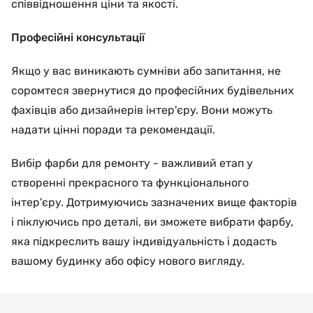
співвідношення ціни та якості.
Професійні консультації
Якщо у вас виникають сумніви або запитання, не
соромтеся звернутися до професійних будівельних
фахівців або дизайнерів інтер'єру. Вони можуть
надати цінні поради та рекомендації.
Вибір фарби для ремонту - важливий етап у
створенні прекрасного та функціонального
інтер'єру. Дотримуючись зазначених вище факторів
і піклуючись про деталі, ви зможете вибрати фарбу,
яка підкреслить вашу індивідуальність і додасть
вашому будинку або офісу нового вигляду.