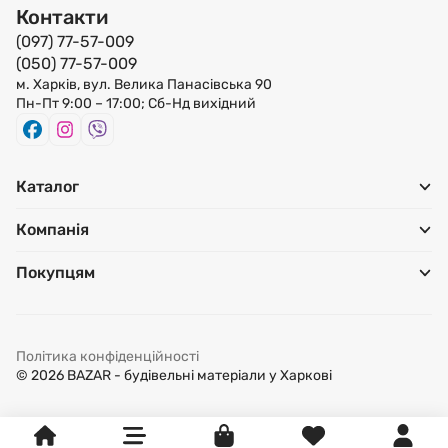
Контакти
(097) 77-57-009
(050) 77-57-009
м. Харків, вул. Велика Панасівська 90
Пн-Пт 9:00 – 17:00; Сб-Нд вихідний
Каталог
Компанія
Покупцям
Політика конфіденційності
© 2026 BAZAR - будівельні матеріали у Харкові