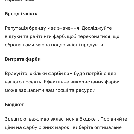
Бренд і якість
Репутація бренду має значення. Досліджуйте
відгуки та рейтинги фарб, щоб переконатися, що
обрана вами марка надає якісні продукти.
Витрата фарби
Врахуйте, скільки фарби вам буде потрібно для
вашого проєкту. Ефективне використання фарби
може заощадити вам гроші та ресурси.
Бюджет
Зрештою, важливо вкластися в бюджет. Порівняйте
ціни на фарбу різних марок і виберіть оптимальне