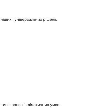
ніших і універсальних рішень.
типів основ і кліматичних умов.