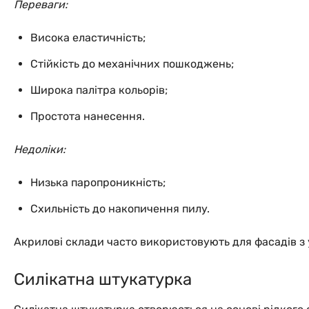
Переваги:
Висока еластичність;
Стійкість до механічних пошкоджень;
Широка палітра кольорів;
Простота нанесення.
Недоліки:
Низька паропроникність;
Схильність до накопичення пилу.
Акрилові склади часто використовують для фасадів з 
Силікатна штукатурка