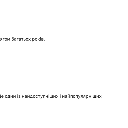
ягом багатьох років.
Це один із найдоступніших і найпопулярніших