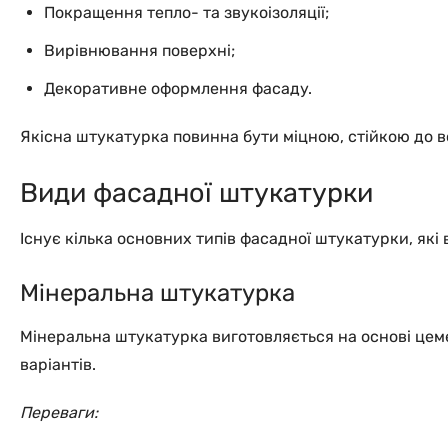
Покращення тепло- та звукоізоляції;
Вирівнювання поверхні;
Декоративне оформлення фасаду.
Якісна штукатурка повинна бути міцною, стійкою до во
Види фасадної штукатурки
Існує кілька основних типів фасадної штукатурки, які
Мінеральна штукатурка
Мінеральна штукатурка виготовляється на основі цем
варіантів.
Переваги: