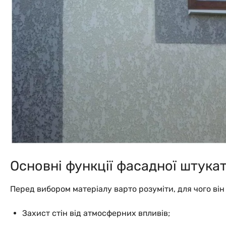
Основні функції фасадної штука
Перед вибором матеріалу варто розуміти, для чого ві
Захист стін від атмосферних впливів;