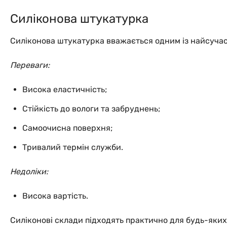
Силіконова штукатурка
Силіконова штукатурка вважається одним із найсучас
Переваги:
Висока еластичність;
Стійкість до вологи та забруднень;
Самоочисна поверхня;
Тривалий термін служби.
Недоліки:
Висока вартість.
Силіконові склади підходять практично для будь-яких 