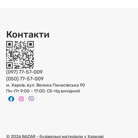
Контакти
(097) 77-57-009
(050) 77-57-009
м. Харків, вул. Велика Панасівська 90
Пн-Пт 9:00 – 17:00; Сб-Нд вихідний
© 2026 BAZAR - будівельні матеріали у Харкові