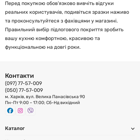
Перед покупкою обов'язково вивчіть відгуки
реальних користувачів, подивіться зразки наживо
та проконсультуйтеся з фахівцями у магазині.
Правильний вибір підлогового покриття зробить
вашу кухню комфортною, красивою та
функціональною на довгі роки.
Контакти
(097) 77-57-009
(050) 77-57-009
м. Харків, вул. Велика Панасівська 90
Пн-Пт 9:00 – 17:00; Сб-Нд вихідний
Каталог