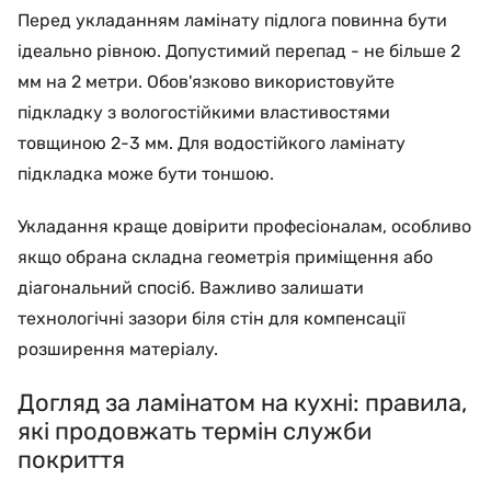
Перед укладанням ламінату підлога повинна бути
ідеально рівною. Допустимий перепад - не більше 2
мм на 2 метри. Обов'язково використовуйте
підкладку з вологостійкими властивостями
товщиною 2-3 мм. Для водостійкого ламінату
підкладка може бути тоншою.
Укладання краще довірити професіоналам, особливо
якщо обрана складна геометрія приміщення або
діагональний спосіб. Важливо залишати
технологічні зазори біля стін для компенсації
розширення матеріалу.
Догляд за ламінатом на кухні: правила,
які продовжать термін служби
покриття