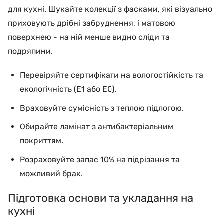
для кухні. Шукайте колекції з фасками, які візуально
приховують дрібні забруднення, і матовою
поверхнею - на ній менше видно сліди та
подряпини.
Перевіряйте сертифікати на вологостійкість та
екологічність (E1 або E0).
Враховуйте сумісність з теплою підлогою.
Обирайте ламінат з антибактеріальним
покриттям.
Розраховуйте запас 10% на підрізання та
можливий брак.
Підготовка основи та укладання на
кухні