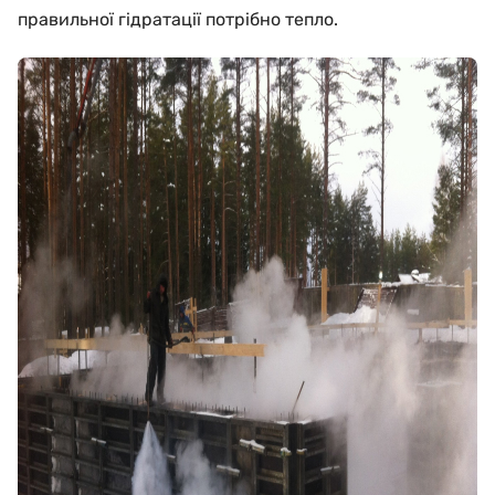
правильної гідратації потрібно тепло.