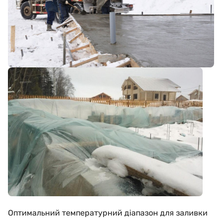
Оптимальний температурний діапазон для заливки