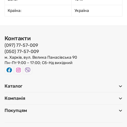
Країна:
Україна
Контакти
(097) 77-57-009
(050) 77-57-009
м. Харків, вул. Велика Панасівська 90
Пн-Пт 9:00 – 17:00; Сб-Нд вихідний
Каталог
Компанія
Покупцям