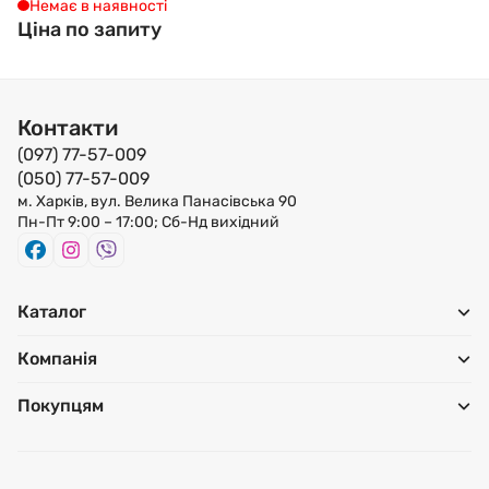
Немає в наявності
Ціна по запиту
Контакти
(097) 77-57-009
(050) 77-57-009
м. Харків, вул. Велика Панасівська 90
Пн-Пт 9:00 – 17:00; Сб-Нд вихідний
Каталог
Компанія
Покупцям