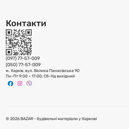
Контакти
(097) 77-57-009
(050) 77-57-009
м. Харків, вул. Велика Панасівська 90
Пн-Пт 9:00 – 17:00; Сб-Нд вихідний
© 2026 BAZAR - будівельні матеріали у Харкові