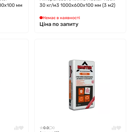
00x100 мм
30 кг/м3 1000x600x100 мм (3 м2)
Немає в наявності
Ціна по запиту
0.0
0