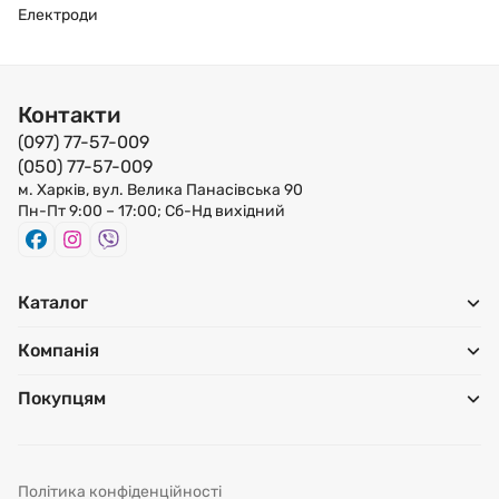
Електроди
Контакти
(097) 77-57-009
(050) 77-57-009
м. Харків, вул. Велика Панасівська 90
Пн-Пт 9:00 – 17:00; Сб-Нд вихідний
Каталог
Компанія
Покупцям
Політика конфіденційності