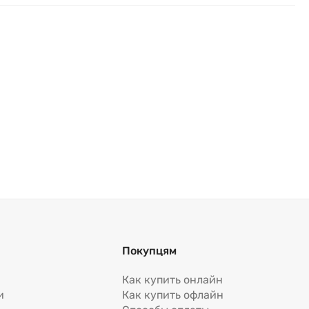
Покупцям
Как купить онлайн
и
Как купить офлайн