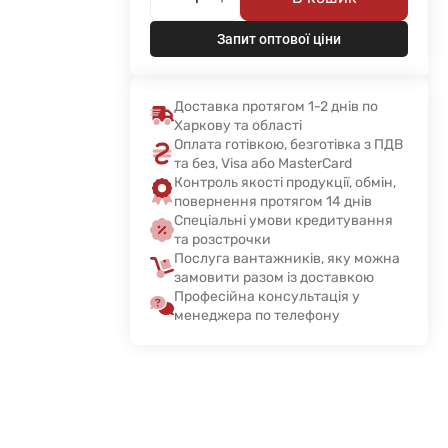
Запит оптової ціни
Доставка протягом 1-2 днів по
Харкову та області
Оплата готівкою, безготівка з ПДВ
та без, Visa або MasterCard
Контроль якості продукції, обмін,
повернення протягом 14 днів
Спеціальні умови кредитування
та розстрочки
Послуга вантажників, яку можна
замовити разом із доставкою
Професійна консультація у
менеджера по телефону