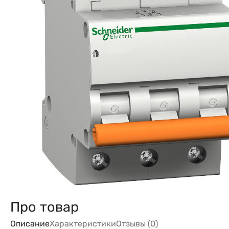
Про товар
Описание
Характеристики
Отзывы (0)