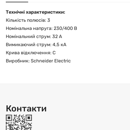
Технічні характеристики:
Кількість полюсів: 3
Номінальна напруга: 230/400 В
Номінальний струм: 32 А
Вимикаючий струм: 4,5 кА
Крива відключення: C
Виробник: Schneider Electric
Контакти