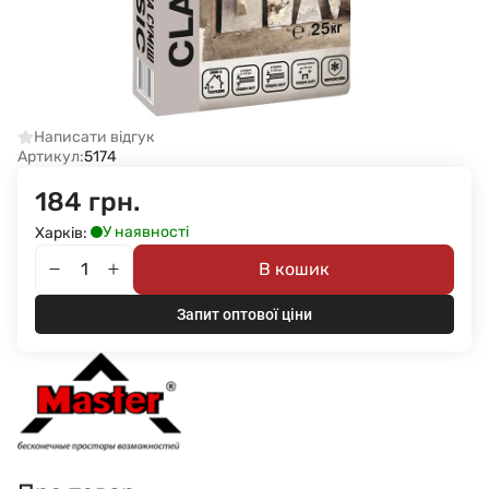
Написати відгук
Артикул:
5174
184 грн.
У наявності
Харків:
В кошик
Запит оптової ціни