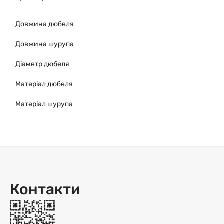
Довжина дюбеля
Довжина шурупа
Діаметр дюбеля
Матеріал дюбеля
Матеріал шурупа
Контакти