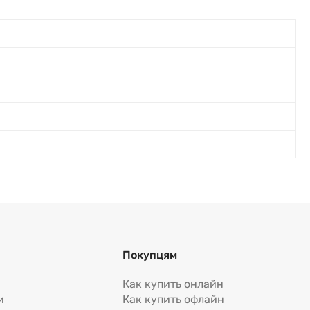
Покупцям
Как купить онлайн
и
Как купить офлайн