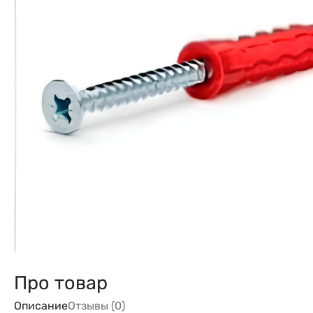
Про товар
Описание
Отзывы (0)