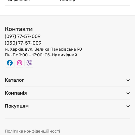
Контакти
(097) 77-57-009
(050) 77-57-009
м. Харків, вул. Велика Панасівська 90
Пн-Пт 9:00 – 17:00; Сб-Нд вихідний
Каталог
Компанія
Покупцям
Політика конфіденційності