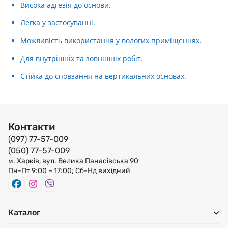
Висока адгезія до основи.
Легка у застосуванні.
Можливість використання у вологих приміщеннях.
Для внутрішніх та зовнішніх робіт.
Стійка до сповзання на вертикальних основах.
Контакти
(097) 77-57-009
(050) 77-57-009
м. Харків, вул. Велика Панасівська 90
Пн-Пт 9:00 – 17:00; Сб-Нд вихідний
Каталог