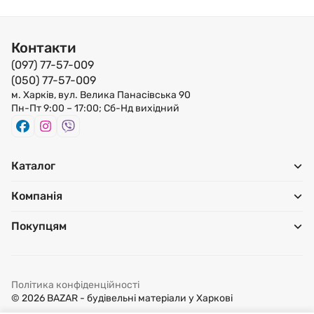
Контакти
(097) 77-57-009
(050) 77-57-009
м. Харків, вул. Велика Панасівська 90
Пн-Пт 9:00 – 17:00; Сб-Нд вихідний
Каталог
Компанія
Покупцям
Політика конфіденційності
© 2026 BAZAR - будівельні матеріали у Харкові