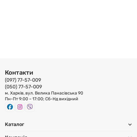
Контакти
(097) 77-57-009
(050) 77-57-009
м. Харків, вул. Велика Панасівська 90
Пн-Пт 9:00 – 17:00; Сб-Нд вихідний
Каталог