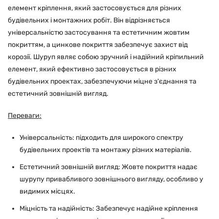
елемент кріплення, який застосовується для різних
будівельних і монтажних робіт. Він відрізняється
універсальністю застосування та естетичним жовтим
покриттям, а цинкове покриття забезпечує захист від
корозії. Шуруп являє собою зручний і надійний кріпильний
елемент, який ефективно застосовується в різних
будівельних проектах, забезпечуючи міцне з'єднання та
естетичний зовнішній вигляд.
Переваги:
Універсальність: підходить для широкого спектру
будівельних проектів та монтажу різних матеріалів.
Естетичний зовнішній вигляд: Жовте покриття надає
шурупу привабливого зовнішнього вигляду, особливо у
видимих місцях.
Міцність та надійність: Забезпечує надійне кріплення