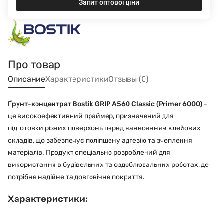
Запит оптової ціни
Про товар
Описание
Характеристики
Отзывы (0)
Ґрун
т-концентрат Bostik GRIP A560 Classic (Primer 6000)
-
це високоефективний праймер, призначений для
підготовки різних поверхонь перед нанесенням клейових
складів, що забезпечує поліпшену адгезію та зчеплення
матеріалів. Продукт спеціально розроблений для
використання в будівельних та оздоблювальних роботах, де
потрібне надійне та довговічне покриття.
Характеристики: