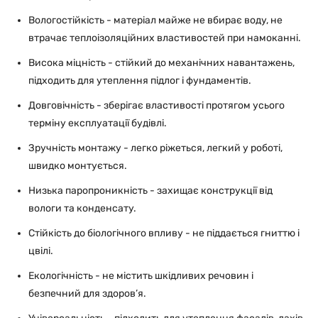
Вологостійкість - матеріал майже не вбирає воду, не
втрачає теплоізоляційних властивостей при намоканні.
Висока міцність - стійкий до механічних навантажень,
підходить для утеплення підлог і фундаментів.
Довговічність - зберігає властивості протягом усього
терміну експлуатації будівлі.
Зручність монтажу - легко ріжеться, легкий у роботі,
швидко монтується.
Низька паропроникність - захищає конструкції від
вологи та конденсату.
Стійкість до біологічного впливу - не піддається гниттю і
цвілі.
Екологічність - не містить шкідливих речовин і
безпечний для здоров’я.